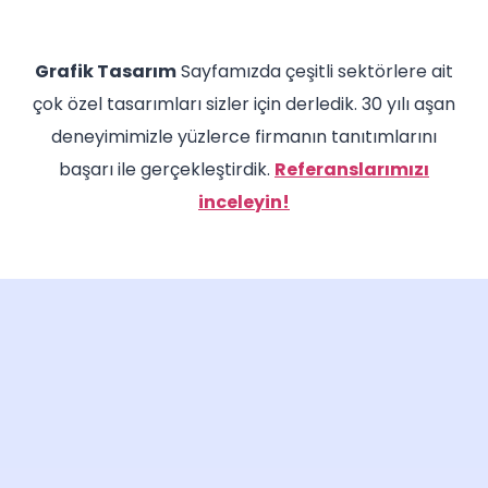
Grafik Tasarım
Sayfamızda çeşitli sektörlere ait
çok özel tasarımları sizler için derledik. 30 yılı aşan
deneyimimizle yüzlerce firmanın tanıtımlarını
başarı ile gerçekleştirdik.
Referanslarımızı
inceleyin!