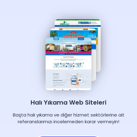
Halı Yıkama Web Siteleri
Başta halı yıkama ve diğer hizmet sektörlerine ait
referanslarımızı incelemeden karar vermeyin!