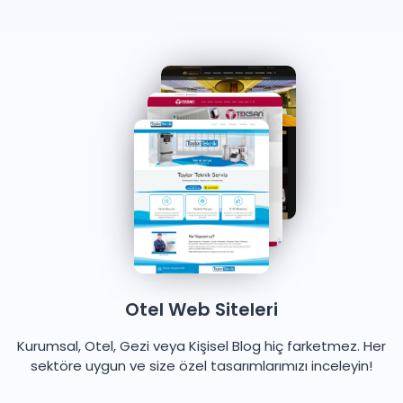
Otel Web Siteleri
Kurumsal, Otel, Gezi veya Kişisel Blog hiç farketmez. Her
sektöre uygun ve size özel tasarımlarımızı inceleyin!