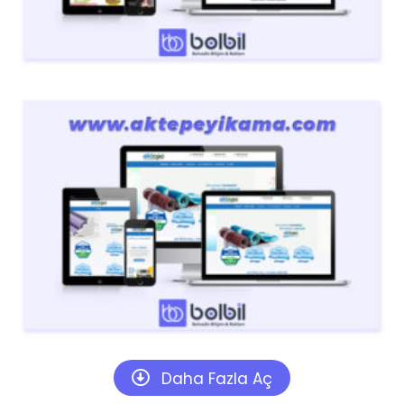
Daha Fazla Aç