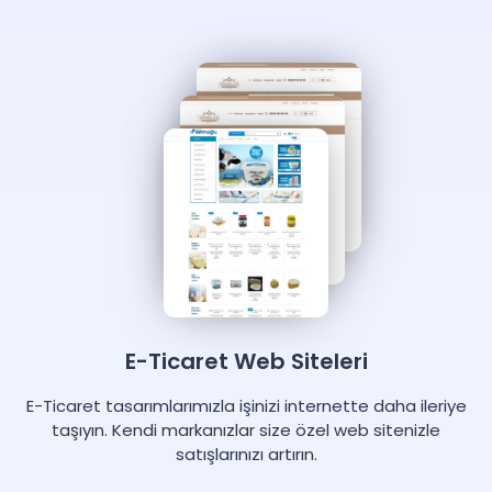
E-Ticaret Web Siteleri
E-Ticaret tasarımlarımızla işinizi internette daha ileriye
taşıyın. Kendi markanızlar size özel web sitenizle
satışlarınızı artırın.