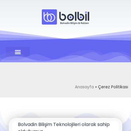
Anasayfa
»
Çerez Politikası
Bolvadin Bilişim Teknolojileri olarak sahip