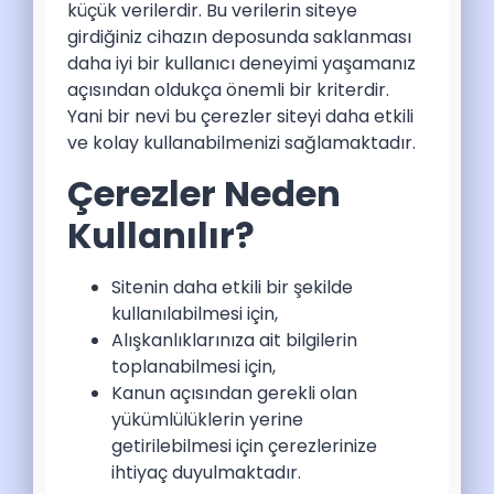
küçük verilerdir. Bu verilerin siteye
girdiğiniz cihazın deposunda saklanması
daha iyi bir kullanıcı deneyimi yaşamanız
açısından oldukça önemli bir kriterdir.
Yani bir nevi bu çerezler siteyi daha etkili
ve kolay kullanabilmenizi sağlamaktadır.
Çerezler Neden
Kullanılır?
Sitenin daha etkili bir şekilde
kullanılabilmesi için,
Alışkanlıklarınıza ait bilgilerin
toplanabilmesi için,
Kanun açısından gerekli olan
yükümlülüklerin yerine
getirilebilmesi için çerezlerinize
ihtiyaç duyulmaktadır.