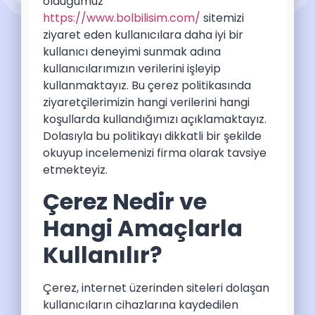
olduğumuz
https://www.bolbilisim.com/
sitemizi
ziyaret eden kullanıcılara daha iyi bir
kullanıcı deneyimi sunmak adına
kullanıcılarımızın verilerini işleyip
kullanmaktayız. Bu çerez politikasında
ziyaretçilerimizin hangi verilerini hangi
koşullarda kullandığımızı açıklamaktayız.
Dolasıyla bu politikayı dikkatli bir şekilde
okuyup incelemenizi firma olarak tavsiye
etmekteyiz.
Çerez Nedir ve
Hangi Amaçlarla
Kullanılır?
Çerez, internet üzerinden siteleri dolaşan
kullanıcıların cihazlarına kaydedilen