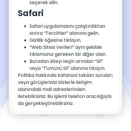
seçerek silin.
Safari
Safari uygulamasını çalıştırdıktan
sonra “Tercihler” alanına gelin.
Gizlilik öğesine tıklayın.
“Web Sitesi Verileri” aynı şekilde
tıklamanız gereken bir diğer alan.
Buradan siteyi seçin arından “Sil”
veya “Tümünü Sil” alanına tıkayın.
Politika hakkında kafanıza takılan soruları
veya görüşlerinizi bizlerle iletişim
alanındaki mail adreslerinden
iletebilirsiniz. Bu işlemi telefon aracılığıyla
da gerçekleştirebilirsiniz.