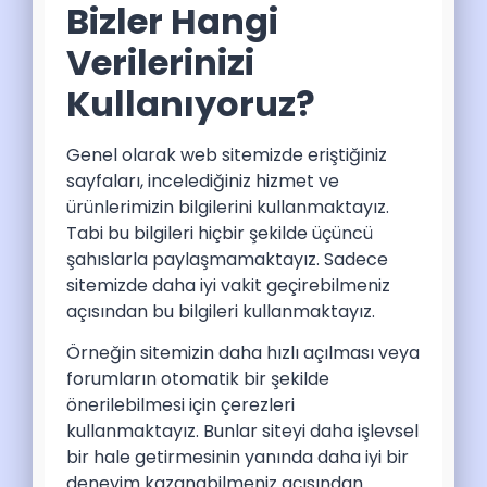
Bizler Hangi
Verilerinizi
Kullanıyoruz?
Genel olarak web sitemizde eriştiğiniz
sayfaları, incelediğiniz hizmet ve
ürünlerimizin bilgilerini kullanmaktayız.
Tabi bu bilgileri hiçbir şekilde üçüncü
şahıslarla paylaşmamaktayız. Sadece
sitemizde daha iyi vakit geçirebilmeniz
açısından bu bilgileri kullanmaktayız.
Örneğin sitemizin daha hızlı açılması veya
forumların otomatik bir şekilde
önerilebilmesi için çerezleri
kullanmaktayız. Bunlar siteyi daha işlevsel
bir hale getirmesinin yanında daha iyi bir
deneyim kazanabilmeniz açısından