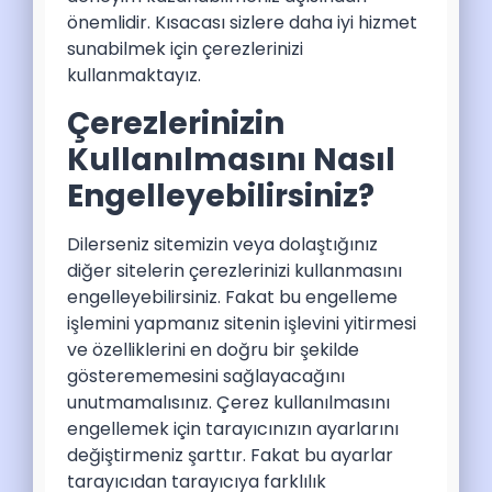
önemlidir. Kısacası sizlere daha iyi hizmet
sunabilmek için çerezlerinizi
kullanmaktayız.
Çerezlerinizin
Kullanılmasını Nasıl
Engelleyebilirsiniz?
Dilerseniz sitemizin veya dolaştığınız
diğer sitelerin çerezlerinizi kullanmasını
engelleyebilirsiniz. Fakat bu engelleme
işlemini yapmanız sitenin işlevini yitirmesi
ve özelliklerini en doğru bir şekilde
gösterememesini sağlayacağını
unutmamalısınız. Çerez kullanılmasını
engellemek için tarayıcınızın ayarlarını
değiştirmeniz şarttır. Fakat bu ayarlar
tarayıcıdan tarayıcıya farklılık