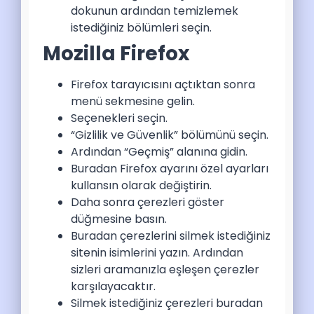
dokunun ardından temizlemek
istediğiniz bölümleri seçin.
Mozilla Firefox
Firefox tarayıcısını açtıktan sonra
menü sekmesine gelin.
Seçenekleri seçin.
“Gizlilik ve Güvenlik” bölümünü seçin.
Ardından “Geçmiş” alanına gidin.
Buradan Firefox ayarını özel ayarları
kullansın olarak değiştirin.
Daha sonra çerezleri göster
düğmesine basın.
Buradan çerezlerini silmek istediğiniz
sitenin isimlerini yazın. Ardından
sizleri aramanızla eşleşen çerezler
karşılayacaktır.
Silmek istediğiniz çerezleri buradan